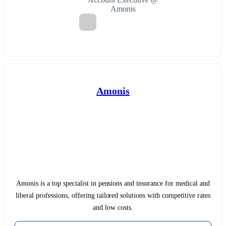
Amonis
Amonis
Amonis is a top specialist in pensions and insurance for medical and
liberal professions, offering tailored solutions with competitive rates
and low costs.