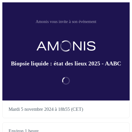
Amonis vous invite à son événement
Biopsie liquide : état des lieux 2025 - AABC
Mardi 5 novembre 2024 à 18h55 (CET)
Environ 1 heure