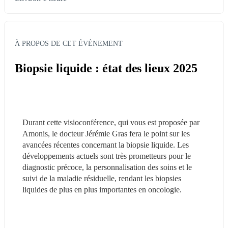
À PROPOS DE CET ÉVÉNEMENT
Biopsie liquide : état des lieux 2025
Durant cette visioconférence, qui vous est proposée par 
Amonis, le docteur Jérémie Gras fera le point sur les 
avancées récentes concernant la biopsie liquide. Les 
développements actuels sont très prometteurs pour le 
diagnostic précoce, la personnalisation des soins et le 
suivi de la maladie résiduelle, rendant les biopsies 
liquides de plus en plus importantes en oncologie.