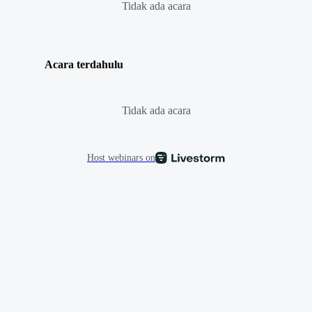
Tidak ada acara
Acara terdahulu
Tidak ada acara
Host webinars on