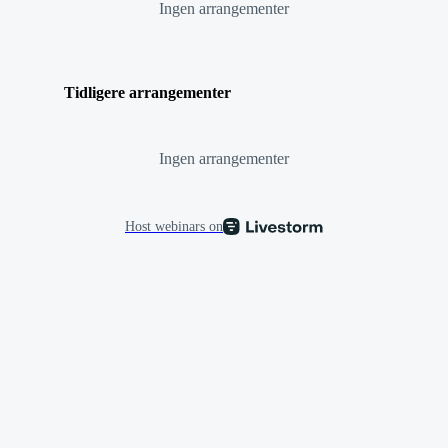
Ingen arrangementer
Tidligere arrangementer
Ingen arrangementer
Host webinars on