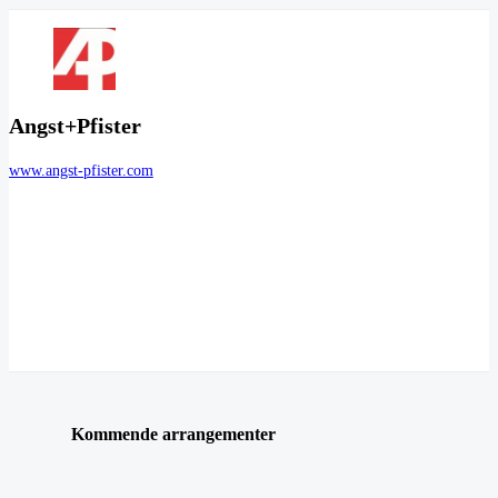
Angst+Pfister
www.angst-pfister.com
Kommende arrangementer