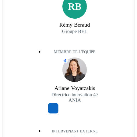
RB
Rémy Beraud
Groupe BEL
MEMBRE DE L'ÉQUIPE
M
Ariane Voyatzakis
Directrice innovation @
ANIA
INTERVENANT EXTERNE