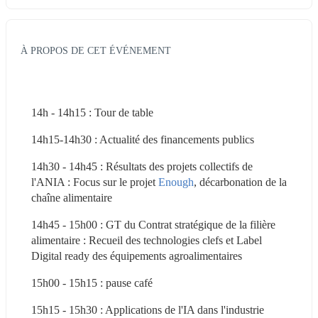
À PROPOS DE CET ÉVÉNEMENT
14h - 14h15 : Tour de table
14h15-14h30 : Actualité des financements publics
14h30 - 14h45 : Résultats des projets collectifs de 
l'ANIA : Focus sur le projet 
Enough
, décarbonation de la 
chaîne alimentaire
14h45 - 15h00 : GT du Contrat stratégique de la filière 
alimentaire : Recueil des technologies clefs et Label 
Digital ready des équipements agroalimentaires
15h00 - 15h15 : pause café
15h15 - 15h30 : Applications de l'IA dans l'industrie 