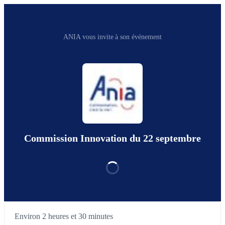
ANIA vous invite à son événement
Commission Innovation du 22 septembre
Environ 2 heures et 30 minutes