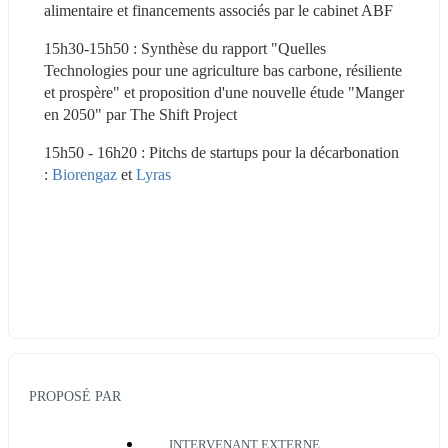
alimentaire et financements associés par le cabinet ABF
15h30-15h50 : Synthèse du rapport "Quelles 
Technologies pour une agriculture bas carbone, résiliente 
et prospère" et proposition d'une nouvelle étude "Manger 
en 2050" par The Shift Project
15h50 - 16h20 : Pitchs de startups pour la décarbonation 
: 
Biorengaz 
et 
Lyras
PROPOSÉ PAR
INTERVENANT EXTERNE