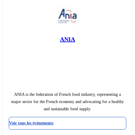
ANIA
ANIA is the federation of French food industry, representing a
major sector for the French economy and advocating for a healthy
and sustainable food supply.
Voir tous les événements