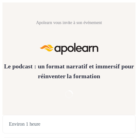
Apolearn vous invite à son événement
Le podcast : un format narratif et immersif pour
réinventer la formation
Environ 1 heure