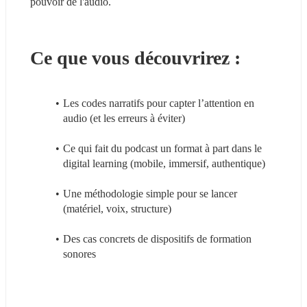
pouvoir de l'audio.
Ce que vous découvrirez :
Les codes narratifs pour capter l’attention en 
audio (et les erreurs à éviter)
Ce qui fait du podcast un format à part dans le 
digital learning (mobile, immersif, authentique) 
Une méthodologie simple pour se lancer 
(matériel, voix, structure) 
Des cas concrets de dispositifs de formation 
sonores