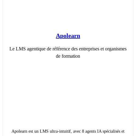
Apolearn
Le LMS agentique de référence des entreprises et organismes
de formation
Apolearn est un LMS ultra-intuitif, avec 8 agents IA spécialisés et