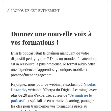
À PROPOS DE CET ÉVÉNEMENT
Donnez une nouvelle voix à 
vos formations !
Et si le podcast était le chaînon manquant de votre 
dispositif pédagogique ? Dans un monde où l'attention 
est la ressource la plus précieuse, le format audio offre 
une expérience d'apprentissage unique, mobile et 
profondément engageante.
Rejoignez-nous pour ce webinaire exclusif où 
Nicolas 
Lozancic,
 véritable "Sherpa du Digital Learning" avec 
plus de 20 ans d'expertise, auteur de "
Je maîtrise le 
podcast
" et spécialiste en narrative learning, partagera 
les clés pour transformer vos formations grâce au 