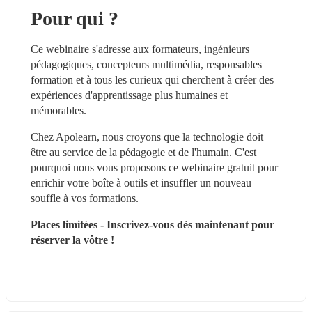
Pour qui ?
Ce webinaire s'adresse aux formateurs, ingénieurs 
pédagogiques, concepteurs multimédia, responsables 
formation et à tous les curieux qui cherchent à créer des 
expériences d'apprentissage plus humaines et 
mémorables.
Chez Apolearn, nous croyons que la technologie doit 
être au service de la pédagogie et de l'humain. C'est 
pourquoi nous vous proposons ce webinaire gratuit pour 
enrichir votre boîte à outils et insuffler un nouveau 
souffle à vos formations.
Places limitées - Inscrivez-vous dès maintenant pour 
réserver la vôtre !