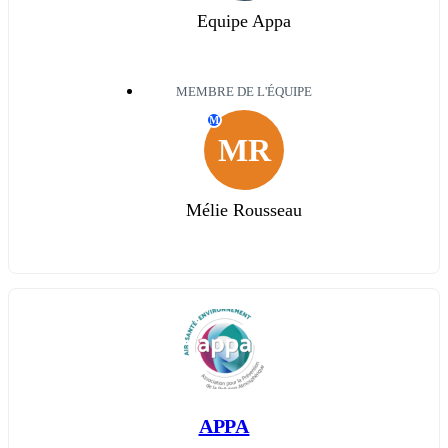
Equipe Appa
MEMBRE DE L'ÉQUIPE
M
MR
Mélie Rousseau
APPA