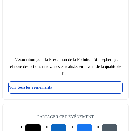
L'Association pour la Prévention de la Pollution Atmosphérique
élabore des actions innovantes et réalistes en faveur de la qualité de
l’air
Voir tous les événements
PARTAGER CET ÉVÉNEMENT