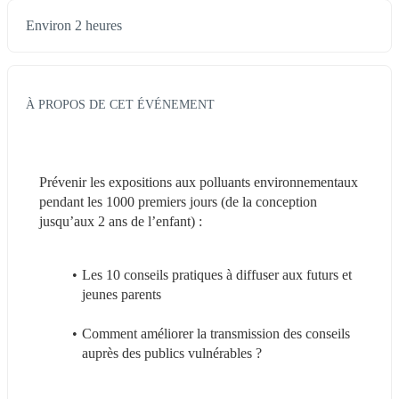
Environ 2 heures
À PROPOS DE CET ÉVÉNEMENT
Prévenir les expositions aux polluants environnementaux 
pendant les 1000 premiers jours (de la conception 
jusqu’aux 2 ans de l’enfant) :
Les 10 conseils pratiques à diffuser aux futurs et 
jeunes parents
Comment améliorer la transmission des conseils 
auprès des publics vulnérables ?