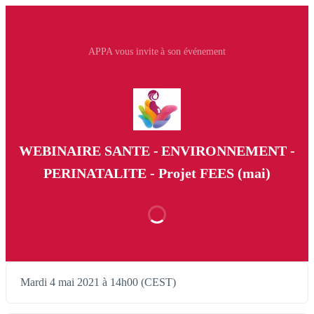
APPA vous invite à son événement
WEBINAIRE SANTE - ENVIRONNEMENT -
PERINATALITE - Projet FEES (mai)
Mardi 4 mai 2021 à 14h00 (CEST)