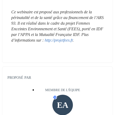
Ce webinaire est proposé aux professionnels de la 
périnatalité et de la santé grâce au financement de l’ARS 
93. Il est réalisé dans le cadre du projet Femmes 
Enceintes Environnement et Santé (FEES), porté en IDF 
par l’APPA et la Mutualité Française IDF. Plus 
d’informations sur : 
http://projetfees.fr
.
PROPOSÉ PAR
MEMBRE DE L'ÉQUIPE
M
EA