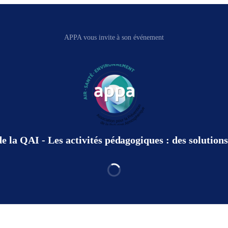
APPA vous invite à son événement
 la QAI - Les activités pédagogiques : des solutions