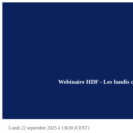
Webinaire HDF - Les lundis de
Lundi 22 septembre 2025 à 13h30 (CEST)