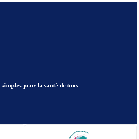
 simples pour la santé de tous