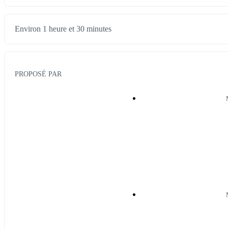
Environ 1 heure et 30 minutes
PROPOSÉ PAR