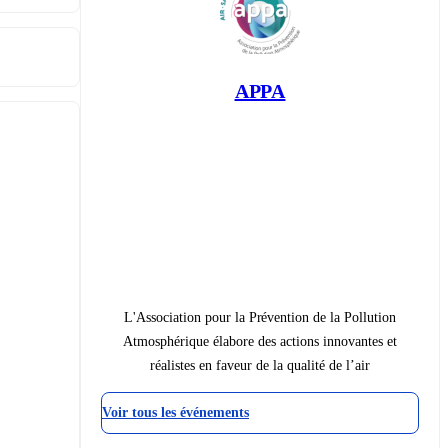
APPA
L'Association pour la Prévention de la Pollution
Atmosphérique élabore des actions innovantes et
réalistes en faveur de la qualité de l’air
Voir tous les événements