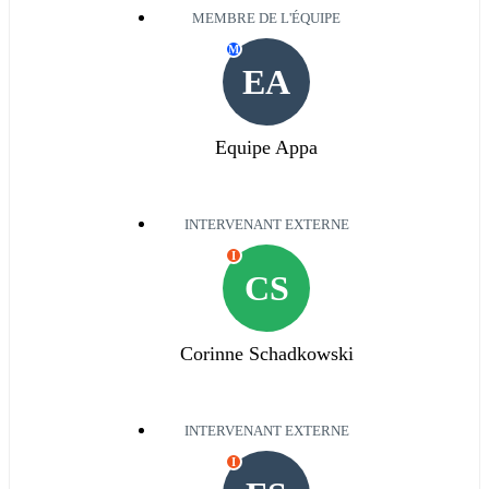
MEMBRE DE L'ÉQUIPE
M
EA
Equipe Appa
INTERVENANT EXTERNE
I
CS
Corinne Schadkowski
INTERVENANT EXTERNE
I