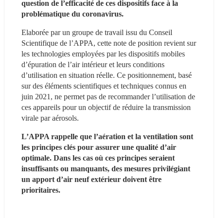
question de l’efficacité de ces dispositifs face à la 
problématique du coronavirus.
Elaborée par un groupe de travail issu du Conseil 
Scientifique de l’APPA, cette note de position revient sur 
les technologies employées par les dispositifs mobiles 
d’épuration de l’air intérieur et leurs conditions 
d’utilisation en situation réelle. Ce positionnement, basé 
sur des éléments scientifiques et techniques connus en 
juin 2021, ne permet pas de recommander l’utilisation de 
ces appareils pour un objectif de réduire la transmission 
virale par aérosols.
L’APPA rappelle que l’aération et la ventilation sont 
les principes clés pour assurer une qualité d’air 
optimale. Dans les cas où ces principes seraient 
insuffisants ou manquants, des mesures privilégiant 
un apport d’air neuf extérieur doivent être 
prioritaires.