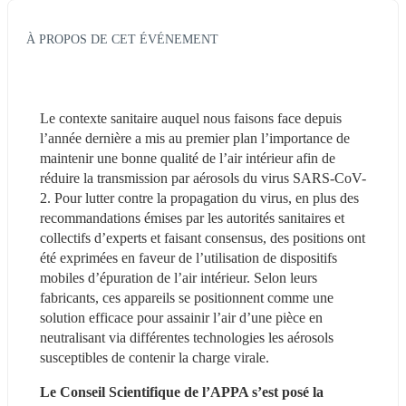
À PROPOS DE CET ÉVÉNEMENT
Le contexte sanitaire auquel nous faisons face depuis 
l’année dernière a mis au premier plan l’importance de 
maintenir une bonne qualité de l’air intérieur afin de 
réduire la transmission par aérosols du virus SARS-CoV-
2. Pour lutter contre la propagation du virus, en plus des 
recommandations émises par les autorités sanitaires et 
collectifs d’experts et faisant consensus, des positions ont 
été exprimées en faveur de l’utilisation de dispositifs 
mobiles d’épuration de l’air intérieur. Selon leurs 
fabricants, ces appareils se positionnent comme une 
solution efficace pour assainir l’air d’une pièce en 
neutralisant via différentes technologies les aérosols 
susceptibles de contenir la charge virale.
Le Conseil Scientifique de l’APPA s’est posé la 