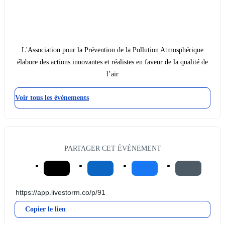
L'Association pour la Prévention de la Pollution Atmosphérique
élabore des actions innovantes et réalistes en faveur de la qualité de
l’air
Voir tous les événements
PARTAGER CET ÉVÉNEMENT
Copier le lien