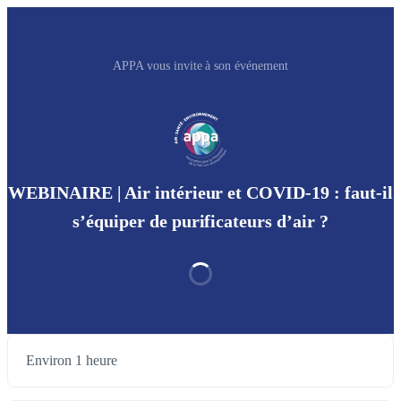
APPA vous invite à son événement
WEBINAIRE | Air intérieur et COVID-19 : faut-il
s’équiper de purificateurs d’air ?
Environ 1 heure