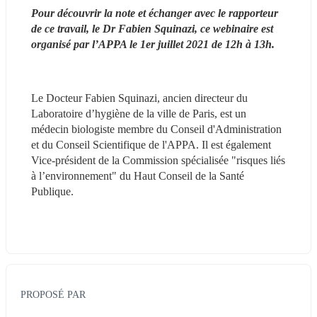
Pour découvrir la note et échanger avec le rapporteur 
de ce travail, le Dr Fabien Squinazi, ce webinaire est 
organisé par l’APPA le 1er juillet 2021 de 12h à 13h.
Le Docteur Fabien Squinazi, ancien directeur du 
Laboratoire d’hygiène de la ville de Paris, est un 
médecin biologiste membre du Conseil d'Administration 
et du Conseil Scientifique de l'APPA. Il est également 
Vice-président de la Commission spécialisée "risques liés 
à l’environnement" du Haut Conseil de la Santé 
Publique.
PROPOSÉ PAR