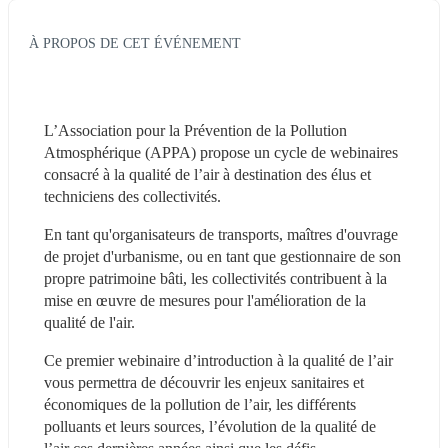
À PROPOS DE CET ÉVÉNEMENT
L’Association pour la Prévention de la Pollution 
Atmosphérique (APPA) propose un cycle de webinaires 
consacré à la qualité de l’air à destination des élus et 
techniciens des collectivités.
En tant qu'organisateurs de transports, maîtres d'ouvrage 
de projet d'urbanisme, ou en tant que gestionnaire de son 
propre patrimoine bâti, les collectivités contribuent à la 
mise en œuvre de mesures pour l'amélioration de la 
qualité de l'air.
Ce premier webinaire d’introduction à la qualité de l’air 
vous permettra de découvrir les enjeux sanitaires et 
économiques de la pollution de l’air, les différents 
polluants et leurs sources, l’évolution de la qualité de 