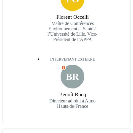
Florent Occelli
Maître de Conférences
Environnement et Santé à
l’Université de Lille, Vice-
Président de l’APPA
INTERVENANT EXTERNE
I
BR
Benoît Rocq
Directeur adjoint à Atmo
Hauts-de-France