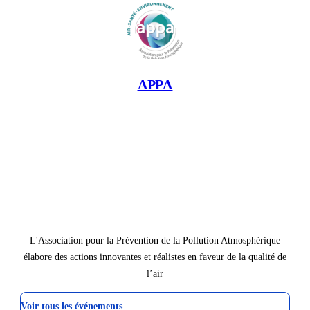
APPA
L'Association pour la Prévention de la Pollution Atmosphérique
élabore des actions innovantes et réalistes en faveur de la qualité de
l’air
Voir tous les événements