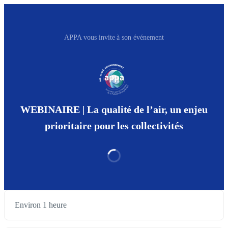
APPA vous invite à son événement
WEBINAIRE | La qualité de l’air, un enjeu
prioritaire pour les collectivités
Environ 1 heure