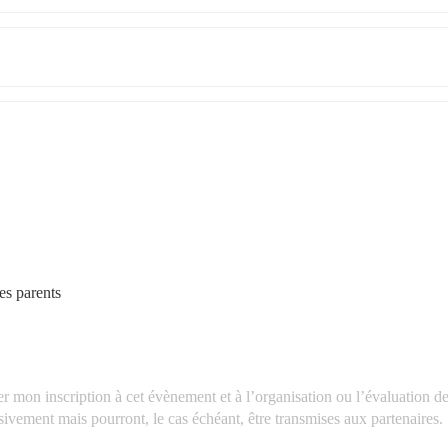
es parents
er mon inscription à cet évènement et à l’organisation ou l’évaluation de
ivement mais pourront, le cas échéant, être transmises aux partenaires.