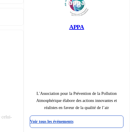
APPA
L'Association pour la Prévention de la Pollution
Atmosphérique élabore des actions innovantes et
réalistes en faveur de la qualité de l’air
 celui-
Voir tous les événements