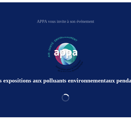
APPA vous invite à son événement
s expositions aux polluants environnementaux penda