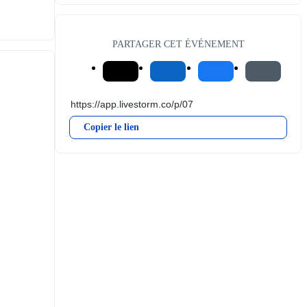
PARTAGER CET ÉVÉNEMENT
Copier le lien