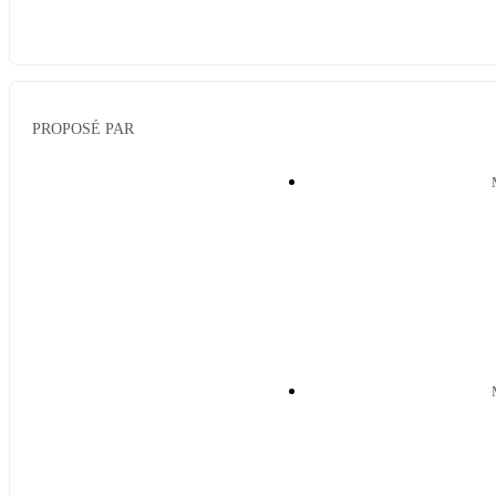
PROPOSÉ PAR