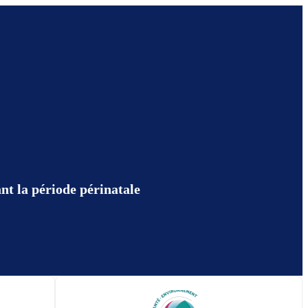
nt la période périnatale