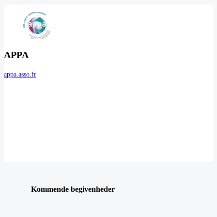
APPA
appa.asso.fr
Kommende begivenheder