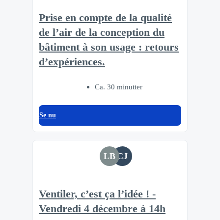
Prise en compte de la qualité
de l’air de la conception du
bâtiment à son usage : retours
d’expériences.
Ca. 30 minutter
Se nu
LB
CJ
Ventiler, c’est ça l’idée ! -
Vendredi 4 décembre à 14h