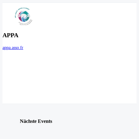
APPA
appa.asso.fr
Nächste Events