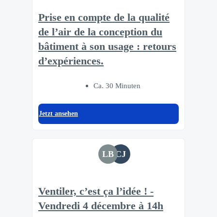
Prise en compte de la qualité
de l’air de la conception du
bâtiment à son usage : retours
d’expériences.
Ca. 30 Minuten
Jetzt ansehen
LB
CJ
Ventiler, c’est ça l’idée ! -
Vendredi 4 décembre à 14h