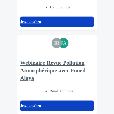
Ca. 3 Stunden
Jetzt ansehen
IR
FA
Webinaire Revue Pollution
Atmosphérique avec Foued
Alaya
Rund 1 Stunde
Jetzt ansehen