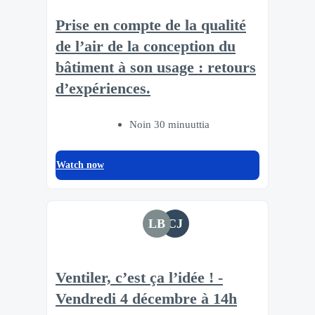
Prise en compte de la qualité
de l’air de la conception du
bâtiment à son usage : retours
d’expériences.
Noin 30 minuuttia
Watch now
LB
CJ
Ventiler, c’est ça l’idée ! -
Vendredi 4 décembre à 14h