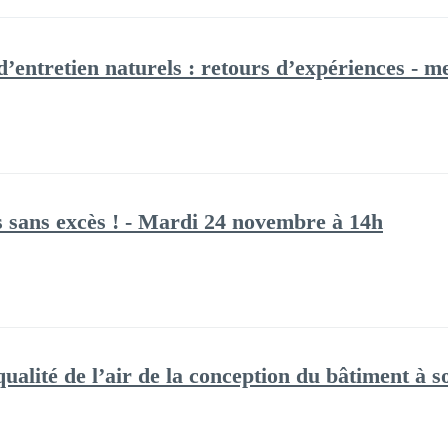
d’entretien naturels : retours d’expériences - 
 sans excès ! - Mardi 24 novembre à 14h
ualité de l’air de la conception du bâtiment à s