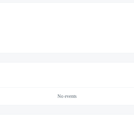
No events