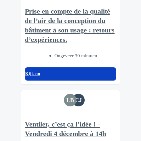
Prise en compte de la qualité
de l’air de la conception du
bâtiment à son usage : retours
d’expériences.
Ongeveer 30 minuten
Kijk nu
LB
CJ
Ventiler, c’est ça l’idée ! -
Vendredi 4 décembre à 14h