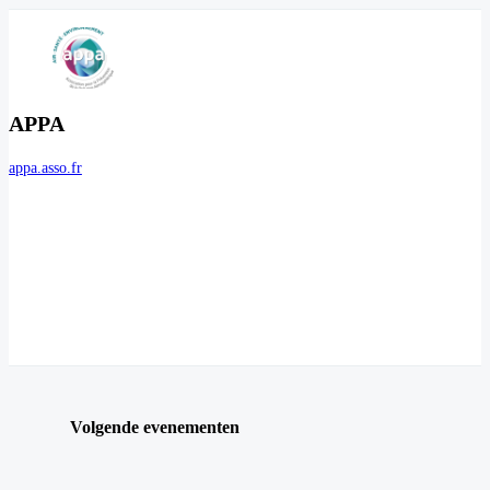
APPA
appa.asso.fr
Volgende evenementen