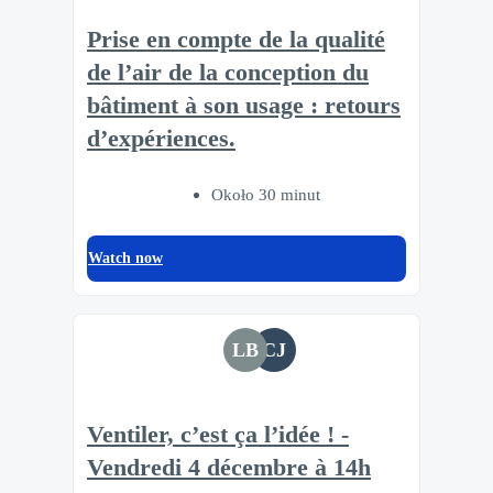
Prise en compte de la qualité
de l’air de la conception du
bâtiment à son usage : retours
d’expériences.
Około 30 minut
Watch now
LB
CJ
Ventiler, c’est ça l’idée ! -
Vendredi 4 décembre à 14h