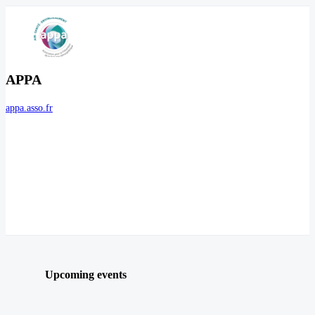
APPA
appa.asso.fr
Upcoming events