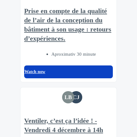
Prise en compte de la qualité
de l’air de la conception du
bâtiment à son usage : retours
d’expériences.
Aproximativ 30 minute
Watch now
LB
CJ
Ventiler, c’est ça l’idée ! -
Vendredi 4 décembre à 14h