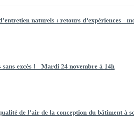
d’entretien naturels : retours d’expériences - 
 sans excès ! - Mardi 24 novembre à 14h
ualité de l’air de la conception du bâtiment à s