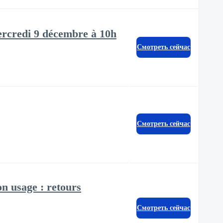
mercredi 9 décembre à 10h
Смотреть сейчас
Смотреть сейчас
on usage : retours
Смотреть сейчас