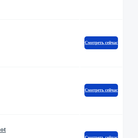
Смотреть сейчас
Смотреть сейчас
ot
Смотреть сейчас