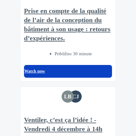
Prise en compte de la qualité
de l’air de la conception du
bâtiment à son usage : retours
d’expériences.
Približno 30 minute
Watch now
LB
CJ
Ventiler, c’est ça l’idée ! -
Vendredi 4 décembre à 14h