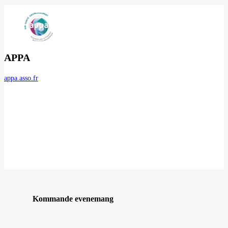
APPA
appa.asso.fr
Kommande evenemang