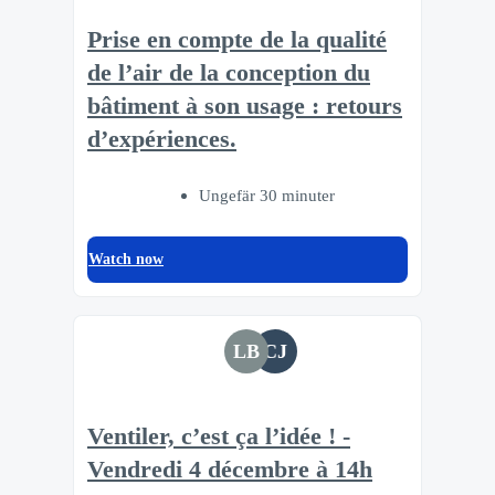
Prise en compte de la qualité
de l’air de la conception du
bâtiment à son usage : retours
d’expériences.
Ungefär 30 minuter
Watch now
LB
CJ
Ventiler, c’est ça l’idée ! -
Vendredi 4 décembre à 14h