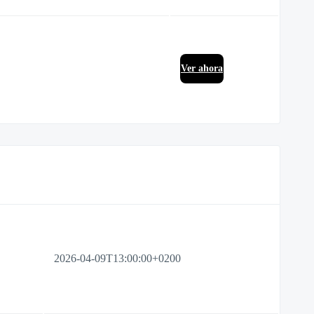
Ver ahora
2026-04-09T13:00:00+0200