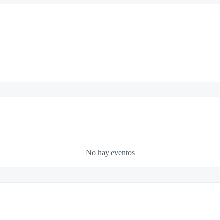
No hay eventos