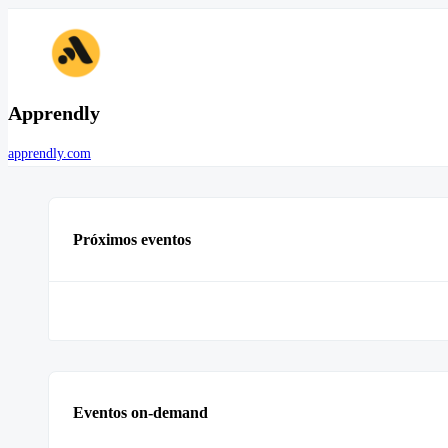
Apprendly
apprendly.com
Próximos eventos
Eventos on-demand