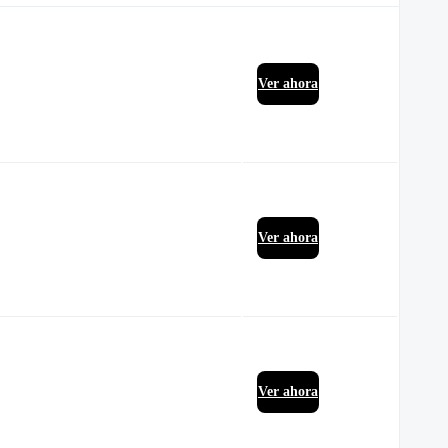
Ver ahora
Ver ahora
Ver ahora