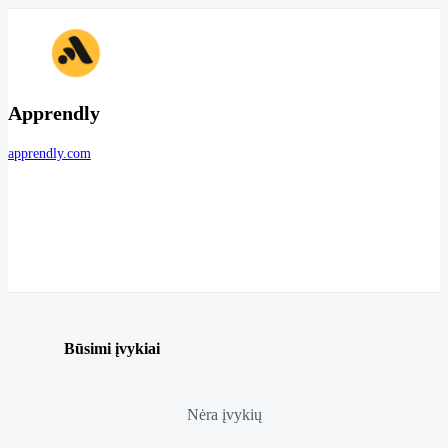
Apprendly
apprendly.com
Būsimi įvykiai
Nėra įvykių