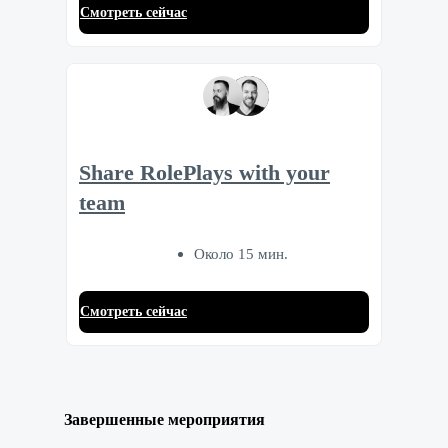
Смотреть сейчас
Share RolePlays with your
team
Около 15 мин.
Смотреть сейчас
Завершенные мероприятия