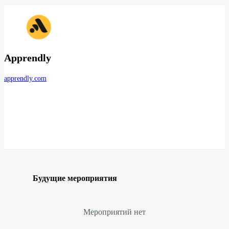
Apprendly
apprendly.com
Будущие мероприятия
Мероприятий нет