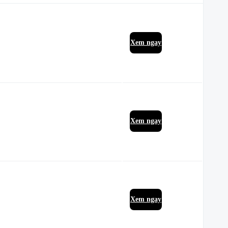
Xem ngay
Xem ngay
Xem ngay