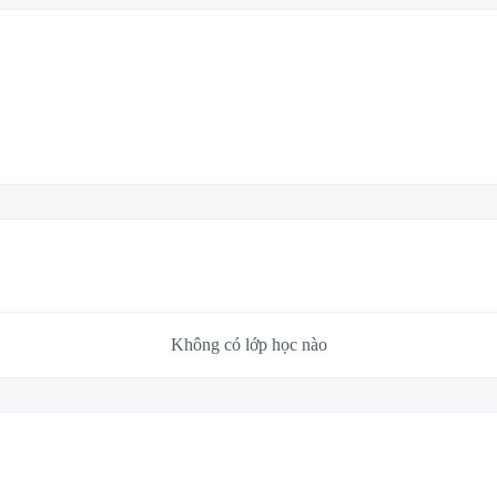
Không có lớp học nào