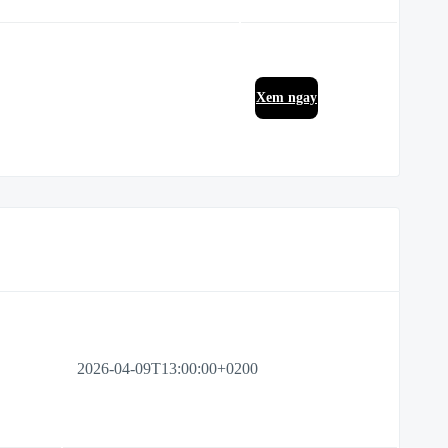
Xem ngay
2026-04-09T13:00:00+0200