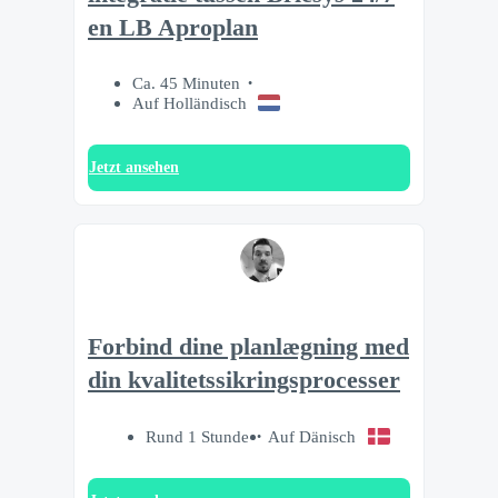
en LB Aproplan
Ca. 45 Minuten
Auf Holländisch
Jetzt ansehen
Forbind dine planlægning med
din kvalitetssikringsprocesser
Rund 1 Stunde
Auf Dänisch