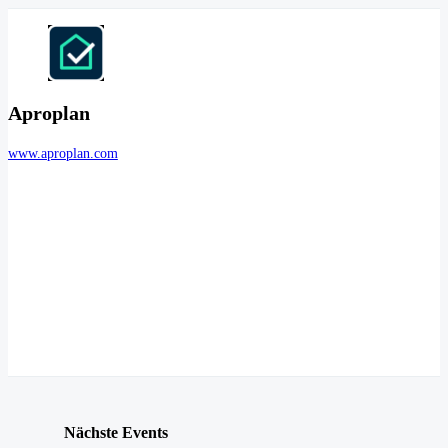
Aproplan
www.aproplan.com
Nächste Events