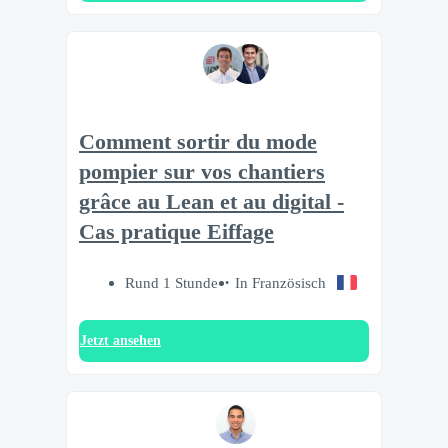
Comment sortir du mode
pompier sur vos chantiers
grâce au Lean et au digital -
Cas pratique Eiffage
Rund 1 Stunde
In Französisch
Jetzt ansehen