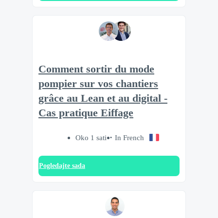
Comment sortir du mode
pompier sur vos chantiers
grâce au Lean et au digital -
Cas pratique Eiffage
Oko 1 sati
In French
Pogledajte sada