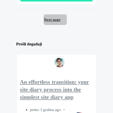
Next page
Prošli događaji
An effortless transition: your
site diary process into the
simplest site diary app
preko 3 godina ago