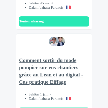
Sekitar 45 menit
Dalam bahasa Perancis
Tonton sekarang
Comment sortir du mode
pompier sur vos chantiers
grâce au Lean et au digital -
Cas pratique Eiffage
Sekitar 1 jam
Dalam bahasa Perancis