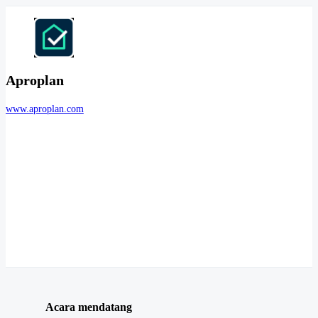
Aproplan
www.aproplan.com
Acara mendatang