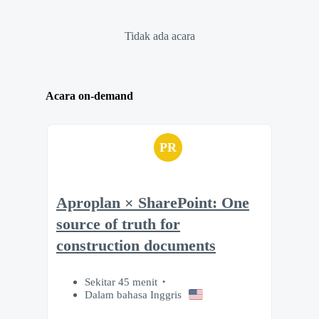
Tidak ada acara
Acara on-demand
PR
Aproplan × SharePoint: One
source of truth for
construction documents
Sekitar 45 menit
Dalam bahasa Inggris