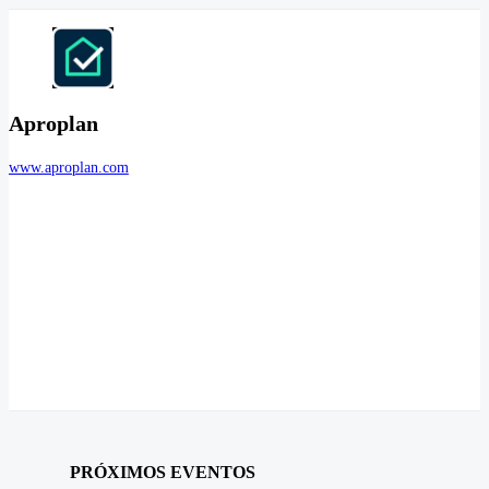
Aproplan
www.aproplan.com
PRÓXIMOS EVENTOS