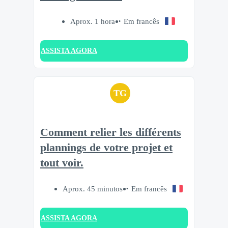
Aprox. 1 hora
Em francês
ASSISTA AGORA
TG
Comment relier les différents
plannings de votre projet et
tout voir.
Aprox. 45 minutos
Em francês
ASSISTA AGORA