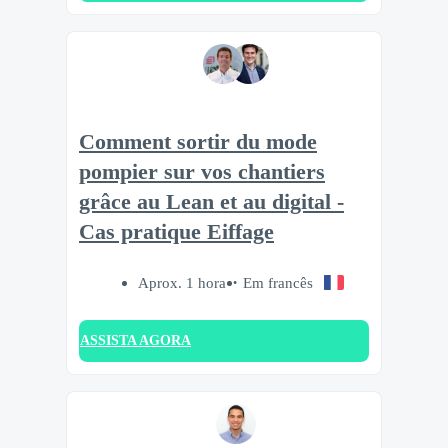
Comment sortir du mode
pompier sur vos chantiers
grâce au Lean et au digital -
Cas pratique Eiffage
Aprox. 1 hora
Em francês
ASSISTA AGORA