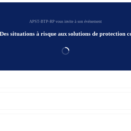
APST-BTP-RP vous invite à son événement
Des situations à risque aux solutions de protection co