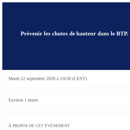
Prévenir les chutes de hauteur dans le BTP. 
Mardi 22 septembre 2026 à 11h30 (CEST)
Environ 1 heure
À PROPOS DE CET ÉVÉNEMENT