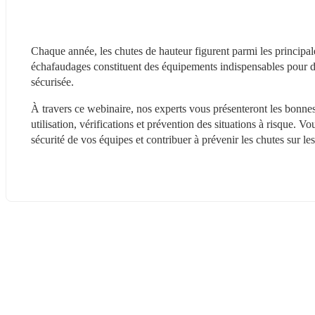
Chaque année, les chutes de hauteur figurent parmi les principal
échafaudages constituent des équipements indispensables pour de 
sécurisée.
À travers ce webinaire, nos experts vous présenteront les bonnes
utilisation, vérifications et prévention des situations à risque. V
sécurité de vos équipes et contribuer à prévenir les chutes sur les