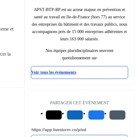
APST-BTP-RP est un acteur majeur en prévention et
santé au travail en Ile-de-France (hors 77) au service
des entreprises du bâtiment et des travaux publics, nous
rme et 
accompagnons près de 15 000 entreprises adhérentes et
leurs 163 000 salariés.
Nos équipes pluridisciplinaires œuvrent
er la 
quotidiennement sur
Voir tous les événements
PARTAGER CET ÉVÉNEMENT