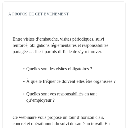
À PROPOS DE CET ÉVÉNEMENT
Entre visites d’embauche, visites périodiques, suivi 
renforcé, obligations réglementaires et responsabilités 
partagées… il est parfois difficile de s’y retrouver.
Quelles sont les visites obligatoires ? 
À quelle fréquence doivent-elles être organisées ? 
Quelles sont vos responsabilités en tant 
qu’employeur ? 
Ce webinaire vous propose un tour d’horizon clair, 
concret et opérationnel du suivi de santé au travail. En 