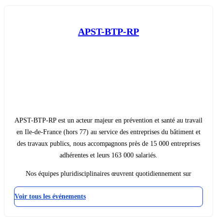
APST-BTP-RP
APST-BTP-RP est un acteur majeur en prévention et santé au travail
en Ile-de-France (hors 77) au service des entreprises du bâtiment et
des travaux publics, nous accompagnons près de 15 000 entreprises
adhérentes et leurs 163 000 salariés.
Nos équipes pluridisciplinaires œuvrent quotidiennement sur
Voir tous les événements