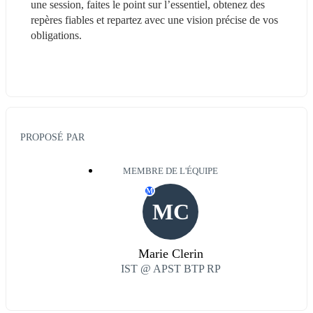
une session, faites le point sur l’essentiel, obtenez des 
repères fiables et repartez avec une vision précise de vos 
obligations.
PROPOSÉ PAR
MEMBRE DE L'ÉQUIPE
M
MC
Marie Clerin
IST @ APST BTP RP