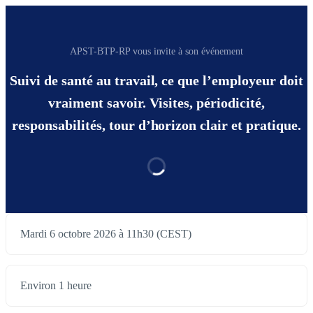
APST-BTP-RP vous invite à son événement
Suivi de santé au travail, ce que l’employeur doit
vraiment savoir. Visites, périodicité,
responsabilités, tour d’horizon clair et pratique.
Mardi 6 octobre 2026 à 11h30 (CEST)
Environ 1 heure