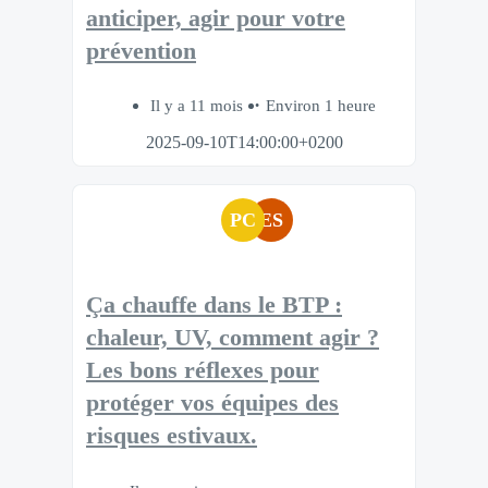
anticiper, agir pour votre
prévention​
Il y a 11 mois
Environ 1 heure
2025-09-10T14:00:00+0200
PC
ES
Ça chauffe dans le BTP :
chaleur, UV, comment agir ?
Les bons réflexes pour
protéger vos équipes des
risques estivaux.​