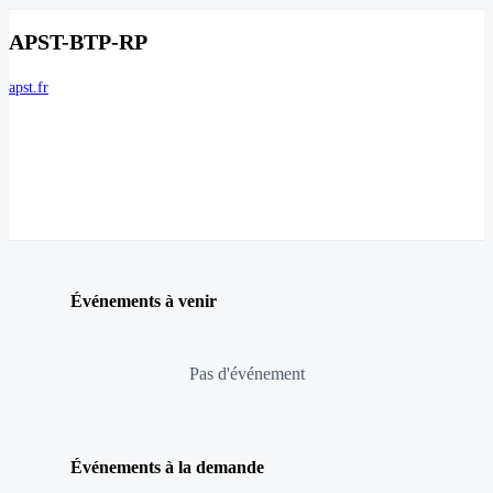
APST-BTP-RP
apst.fr
Événements à venir
Pas d'événement
Événements à la demande