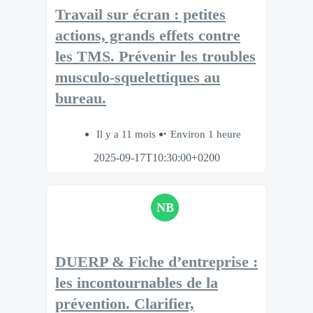
Travail sur écran : petites
actions, grands effets contre
les TMS​. Prévenir les troubles
musculo-squelettiques au
bureau.​
Il y a 11 mois
Environ 1 heure
2025-09-17T10:30:00+0200
NB
DUERP & Fiche d’entreprise :
les incontournables de la
prévention. Clarifier,