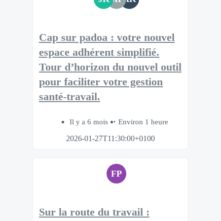
Cap sur padoa : votre nouvel
espace adhérent simplifié.
Tour d’horizon du nouvel outil
pour faciliter votre gestion
santé-travail.​
Il y a 6 mois
Environ 1 heure
2026-01-27T11:30:00+0100
FP
Sur la route du travail :