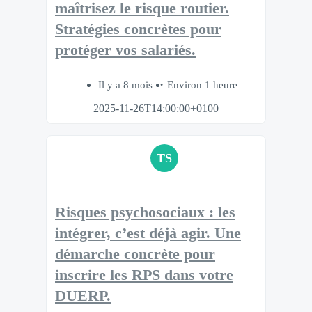
maîtrisez le risque routier.​
Stratégies concrètes pour
protéger vos salariés.​
Il y a 8 mois
Environ 1 heure
2025-11-26T14:00:00+0100
TS
Risques psychosociaux : les
intégrer, c’est déjà agir.​ Une
démarche concrète pour
inscrire les RPS dans votre
DUERP.​