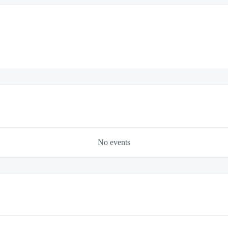
No events