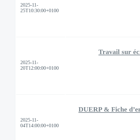
2025-11-
25T10:30:00+0100
Travail sur éc
2025-11-
20T12:00:00+0100
DUERP & Fiche d’entre
2025-11-
04T14:00:00+0100