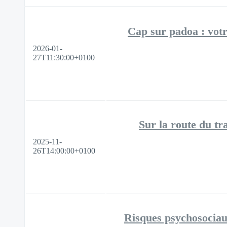
Cap sur padoa : votr
2026-01-
27T11:30:00+0100
Sur la route du tra
2025-11-
26T14:00:00+0100
Risques psychosociaux