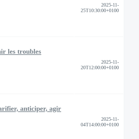
2025-11-
25T10:30:00+0100
ir les troubles
2025-11-
20T12:00:00+0100
ifier, anticiper, agir
2025-11-
04T14:00:00+0100