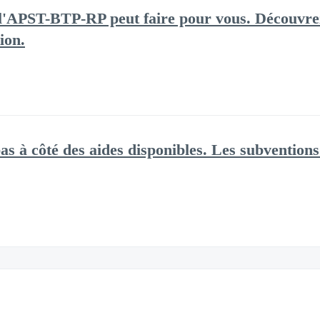
e l'APST-BTP-RP peut faire pour vous. Découvre
ion.​
as à côté des aides disponibles. Les subventions