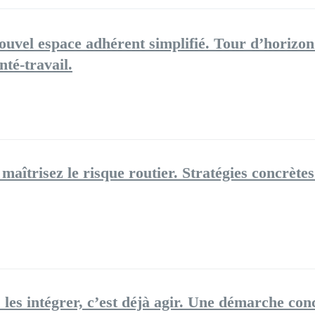
ouvel espace adhérent simplifié. Tour d’horizon
nté-travail.​
 maîtrisez le risque routier.​ Stratégies concrèt
les intégrer, c’est déjà agir.​ Une démarche conc