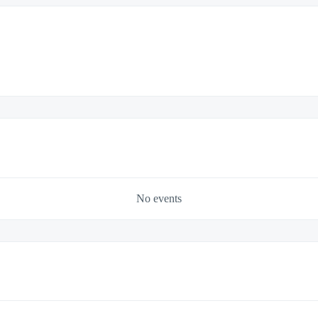
No events