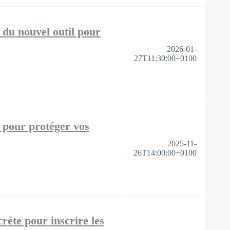
 du nouvel outil pour
2026-01-
27T11:30:00+0100
es pour protéger vos
2025-11-
26T14:00:00+0100
rète pour inscrire les