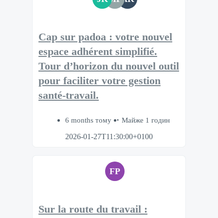
Cap sur padoa : votre nouvel
espace adhérent simplifié.
Tour d’horizon du nouvel outil
pour faciliter votre gestion
santé-travail.​
6 months тому
Майже 1 годин
2026-01-27T11:30:00+0100
FP
Sur la route du travail :