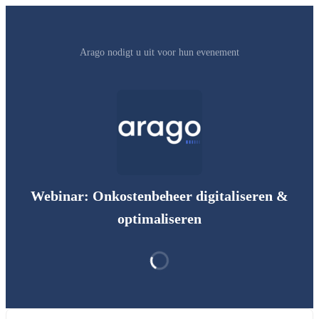
Arago nodigt u uit voor hun evenement
Webinar: Onkostenbeheer digitaliseren &
optimaliseren