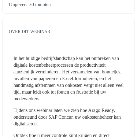
Ongeveer 30 minuten
OVER DIT WEBINAR
In het huidige bedrijfslandschap kan het ontbreken van 
digitale kostenbeheerprocessen de productiviteit 
aanzienlijk verminderen. Het verzamelen van bonnetjes, 
invullen van papieren en Excel-formulieren, en het 
handmatig afstemmen van onkosten vergt niet alleen veel 
tijd, maar leidt ook tot fouten en frustratie bij uw 
medewerkers.
Tijdens ons webinar laten we zien hoe Arago Ready, 
ondersteund door SAP Concur, uw onkostenbeheer kan 
digitaliseren.
Ontdek hoe u meer controle kunt krijgen en direct 