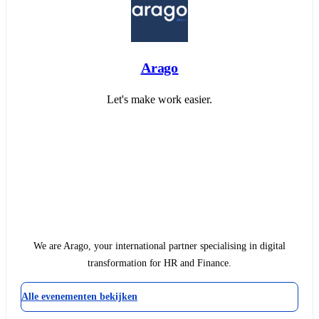
Arago
Let's make work easier.
We are Arago, your international partner specialising in digital
transformation for HR and Finance.
Alle evenementen bekijken