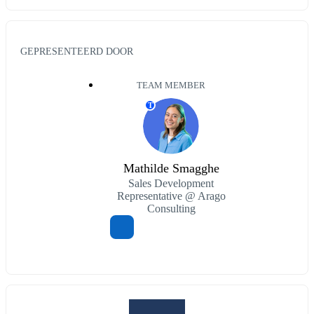
GEPRESENTEERD DOOR
TEAM MEMBER
T
Mathilde Smagghe
Sales Development
Representative @ Arago
Consulting