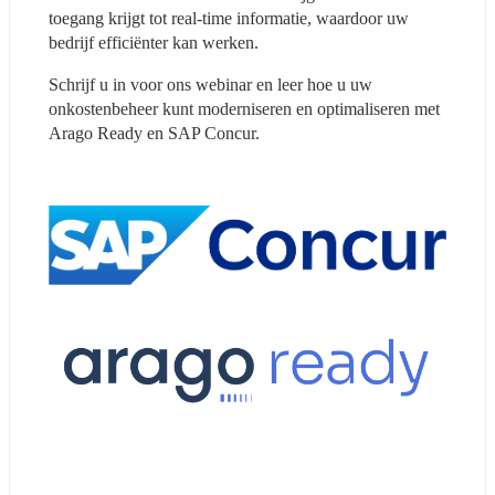
toegang krijgt tot real-time informatie, waardoor uw 
bedrijf efficiënter kan werken.
Schrijf u in voor ons webinar en leer hoe u uw 
onkostenbeheer kunt moderniseren en optimaliseren met 
Arago Ready en SAP Concur.