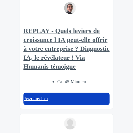
REPLAY - Quels leviers de
croissance l'IA peut-elle offrir
à votre entreprise ? Diagnostic
IA, le révélateur ! Via
Humanis témoigne
Ca. 45 Minuten
Jetzt ansehen