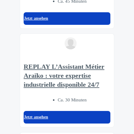
Ca. 45 Minuten
Jetzt ansehen
REPLAY L’Assistant Métier
Araïko : votre expertise
industrielle disponible 24/7
Ca. 30 Minuten
Jetzt ansehen