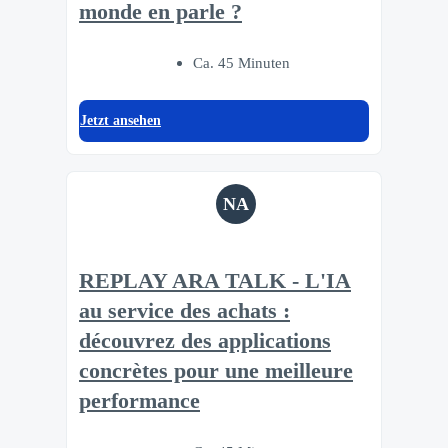
monde en parle ?
Ca. 45 Minuten
Jetzt ansehen
NA
REPLAY ARA TALK - L'IA
au service des achats :
découvrez des applications
concrètes pour une meilleure
performance