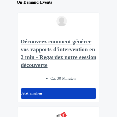
On-Demand-Events
Découvrez comment générer
vos rapports d'intervention en
2 min - Regardez notre session
découverte
Ca. 30 Minuten
Jetzt ansehen