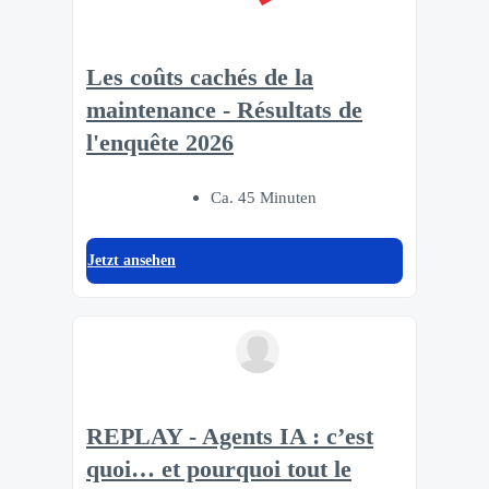
Les coûts cachés de la
maintenance - Résultats de
l'enquête 2026
Ca. 45 Minuten
Jetzt ansehen
REPLAY - Agents IA : c’est
quoi… et pourquoi tout le