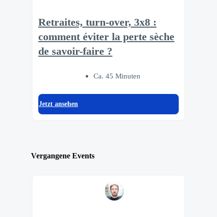
Retraites, turn-over, 3x8 :
comment éviter la perte sèche
de savoir-faire ?
Ca. 45 Minuten
Jetzt ansehen
Vergangene Events