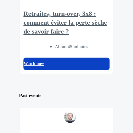
Retraites, turn-over, 3x8 :
comment éviter la perte sèche
de savoir-faire ?
About 45 minutes
Watch now
Past events