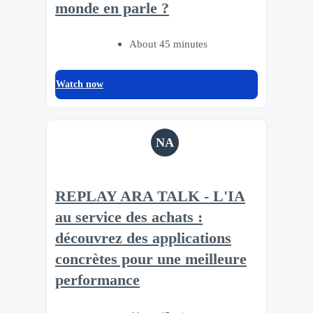
monde en parle ?
About 45 minutes
Watch now
NA
REPLAY ARA TALK - L'IA
au service des achats :
découvrez des applications
concrètes pour une meilleure
performance