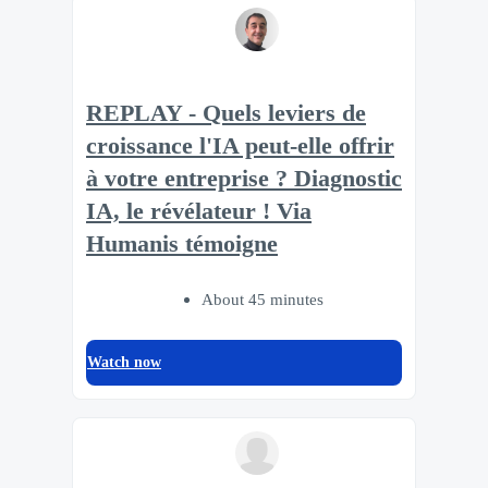
REPLAY - Quels leviers de
croissance l'IA peut-elle offrir
à votre entreprise ? Diagnostic
IA, le révélateur ! Via
Humanis témoigne
About 45 minutes
Watch now