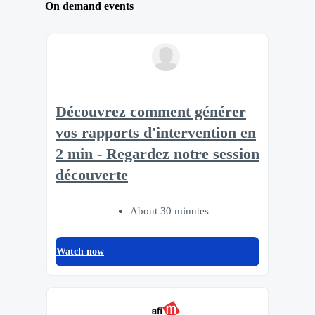
On demand events
Découvrez comment générer
vos rapports d'intervention en
2 min - Regardez notre session
découverte
About 30 minutes
Watch now