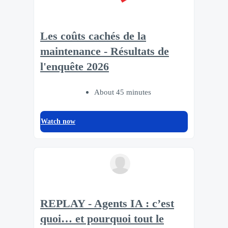
Les coûts cachés de la
maintenance - Résultats de
l'enquête 2026
About 45 minutes
Watch now
REPLAY - Agents IA : c’est
quoi… et pourquoi tout le