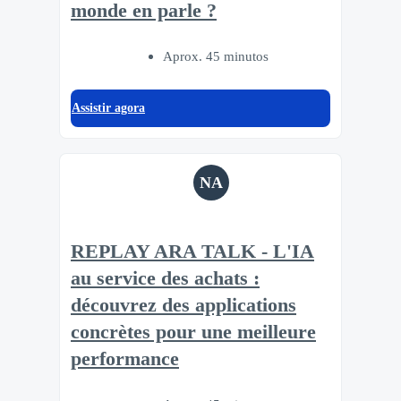
monde en parle ?
Aprox. 45 minutos
Assistir agora
NA
REPLAY ARA TALK - L'IA
au service des achats :
découvrez des applications
concrètes pour une meilleure
performance