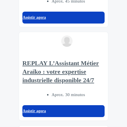
Aprox. 45 minutos
Assistir agora
REPLAY L’Assistant Métier
Araïko : votre expertise
industrielle disponible 24/7
Aprox. 30 minutos
Assistir agora