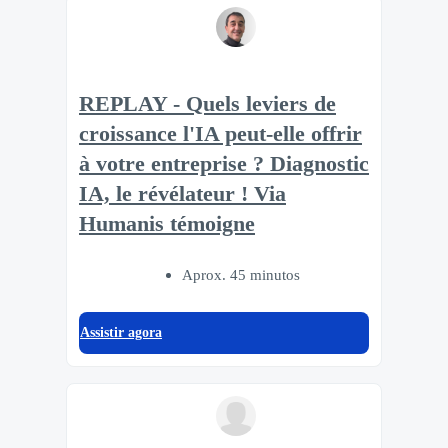
REPLAY - Quels leviers de
croissance l'IA peut-elle offrir
à votre entreprise ? Diagnostic
IA, le révélateur ! Via
Humanis témoigne
Aprox. 45 minutos
Assistir agora