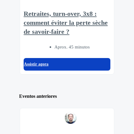
Retraites, turn-over, 3x8 :
comment éviter la perte sèche
de savoir-faire ?
Aprox. 45 minutos
Assistir agora
Eventos anteriores