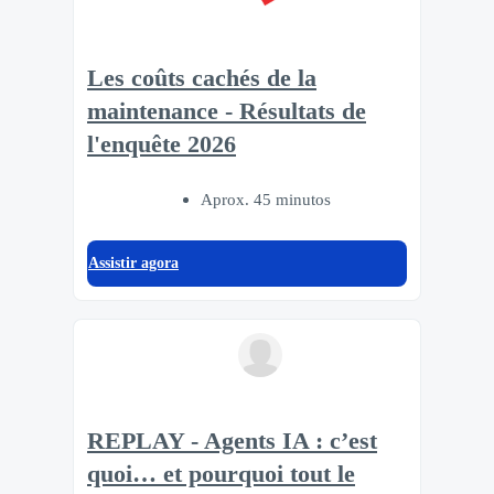
Les coûts cachés de la
maintenance - Résultats de
l'enquête 2026
Aprox. 45 minutos
Assistir agora
REPLAY - Agents IA : c’est
quoi… et pourquoi tout le