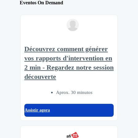
Eventos On Demand
Découvrez comment générer
vos rapports d'intervention en
2 min - Regardez notre session
découverte
Aprox. 30 minutos
Assistir agora