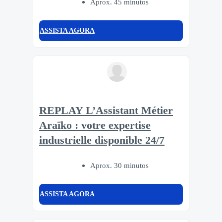
Aprox. 45 minutos
ASSISTA AGORA
REPLAY L’Assistant Métier
Araïko : votre expertise
industrielle disponible 24/7
Aprox. 30 minutos
ASSISTA AGORA