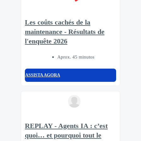
Les coûts cachés de la
maintenance - Résultats de
l'enquête 2026
Aprox. 45 minutos
ASSISTA AGORA
REPLAY - Agents IA : c’est
quoi… et pourquoi tout le