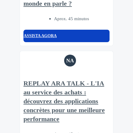
monde en parle ?
Aprox. 45 minutos
ASSISTA AGORA
NA
REPLAY ARA TALK - L'IA
au service des achats :
découvrez des applications
concrètes pour une meilleure
performance