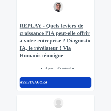
REPLAY - Quels leviers de
croissance l'IA peut-elle offrir
à votre entreprise ? Diagnostic
IA, le révélateur ! Via
Humanis témoigne
Aprox. 45 minutos
ASSISTA AGORA