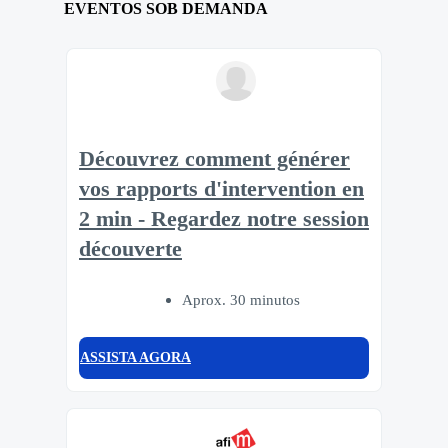
EVENTOS SOB DEMANDA
Découvrez comment générer
vos rapports d'intervention en
2 min - Regardez notre session
découverte
Aprox. 30 minutos
ASSISTA AGORA