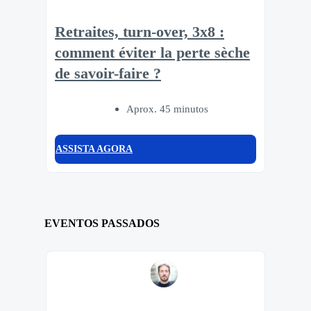
Retraites, turn-over, 3x8 :
comment éviter la perte sèche
de savoir-faire ?
Aprox. 45 minutos
ASSISTA AGORA
EVENTOS PASSADOS