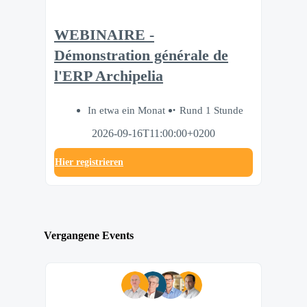
WEBINAIRE -
Démonstration générale de
l'ERP Archipelia
In etwa ein Monat
Rund 1 Stunde
2026-09-16T11:00:00+0200
Hier registrieren
Vergangene Events