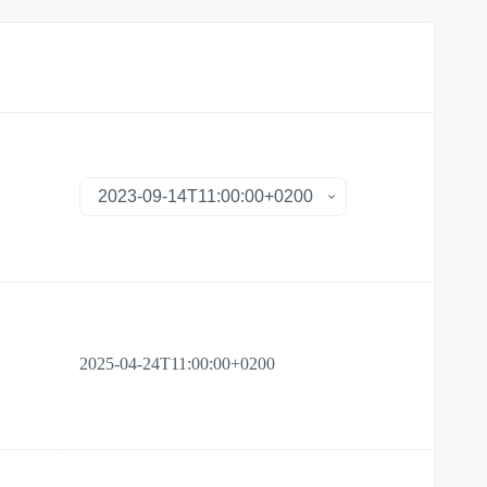
2025-04-24T11:00:00+0200