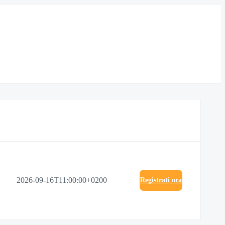
2026-09-16T11:00:00+0200
Registrati ora