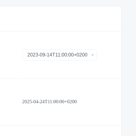
2025-04-24T11:00:00+0200