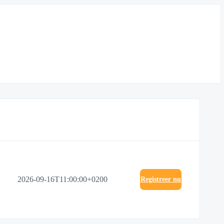
2026-09-16T11:00:00+0200
Registreer nu