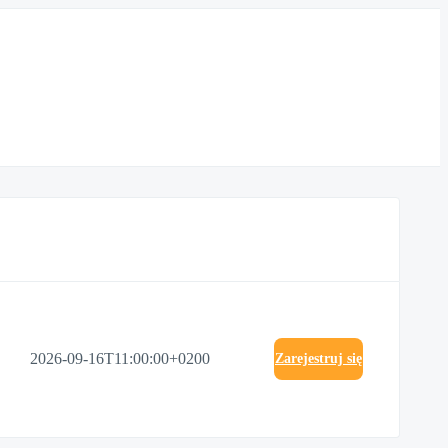
2026-09-16T11:00:00+0200
Zarejestruj się