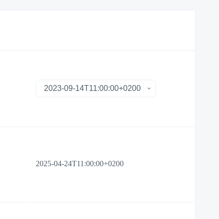
2025-04-24T11:00:00+0200