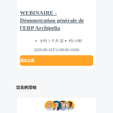
WEBINAIRE -
Démonstration générale de
l'ERP Archipelia
大约 1 个月 后
约1小时
2026-09-16T11:00:00+0200
现在注册
过去的活动