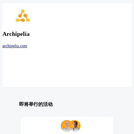
Archipelia
archipelia.com
即将举行的活动