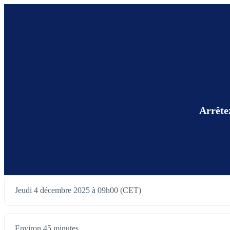
Arrêtez
Jeudi 4 décembre 2025 à 09h00 (CET)
Environ 45 minutes