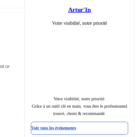
Artur'In
Votre visibilité, notre priorité
t ce 
Votre visibilité, notre priorité.
Grâce à un outil clé en main, vous êtes le professionnel
trouvé, choisi & recommandé.
Voir tous les événements