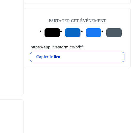
PARTAGER CET ÉVÉNEMENT
Copier le lien