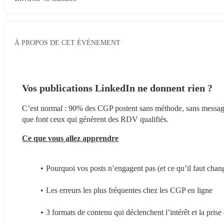
À PROPOS DE CET ÉVÉNEMENT
Vos publications LinkedIn ne donnent rien ?
C’est normal : 90% des CGP postent sans méthode, sans message,
que font ceux qui génèrent des RDV qualifiés.
Ce que vous allez apprendre
Pourquoi vos posts n’engagent pas (et ce qu’il faut chan
Les erreurs les plus fréquentes chez les CGP en ligne
3 formats de contenu qui déclenchent l’intérêt et la prise