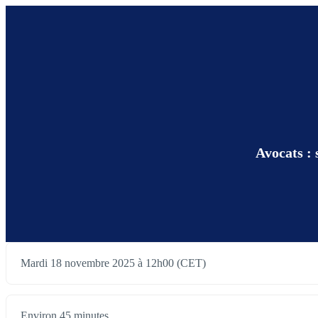
Avocats :
Mardi 18 novembre 2025 à 12h00 (CET)
Environ 45 minutes