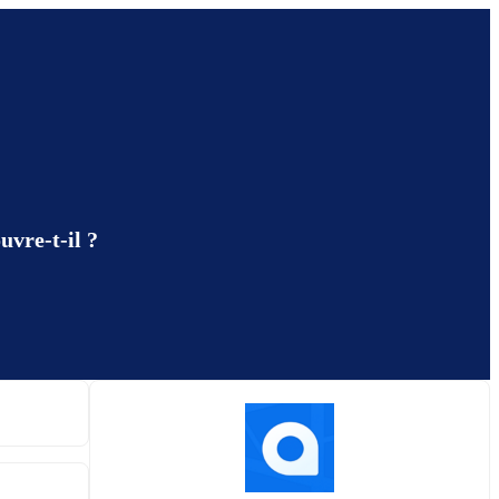
vre-t-il ?