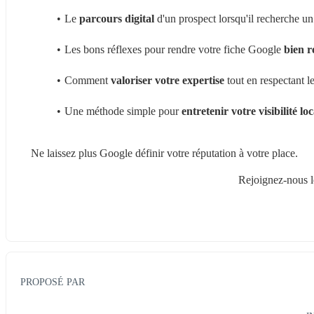
Le 
parcours digital
 d'un prospect lorsqu'il recherche un
Les bons réflexes pour rendre votre fiche Google 
bien r
Comment 
valoriser votre expertise
 tout en respectant l
Une méthode simple pour 
entretenir votre visibilité loc
Ne laissez plus Google définir votre réputation à votre place. 
Rejoignez-nous 
PROPOSÉ PAR