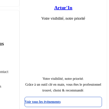
Artur'In
Votre visibilité, notre priorité
s 
ntact 
Votre visibilité, notre priorité.
Grâce à un outil clé en main, vous êtes le professionnel
 
trouvé, choisi & recommandé.
Voir tous les événements