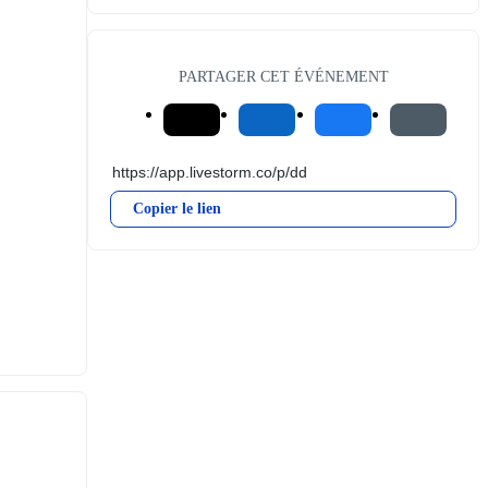
PARTAGER CET ÉVÉNEMENT
Copier le lien