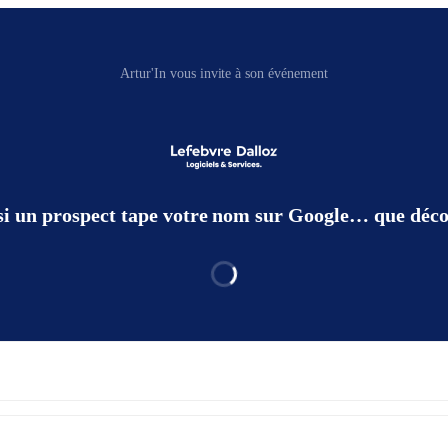
Artur'In vous invite à son événement
 si un prospect tape votre nom sur Google… que décou