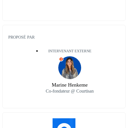
PROPOSÉ PAR
INTERVENANT EXTERNE
I
Marine Henkeme
Co-fondateur @ Courtisan