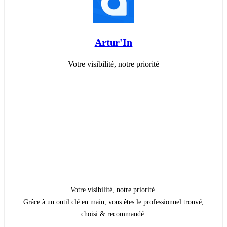
Artur'In
Votre visibilité, notre priorité
Votre visibilité, notre priorité.
Grâce à un outil clé en main, vous êtes le professionnel trouvé,
choisi & recommandé.