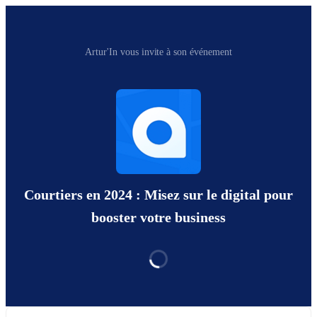
Artur'In vous invite à son événement
Courtiers en 2024 : Misez sur le digital pour
booster votre business