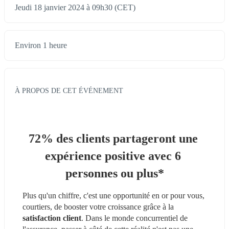
Jeudi 18 janvier 2024 à 09h30 (CET)
Environ 1 heure
À PROPOS DE CET ÉVÉNEMENT
72% des clients partageront une 
expérience positive avec 6 
personnes ou plus*
Plus qu'un chiffre, c'est une opportunité en or pour vous, 
courtiers, de booster votre croissance grâce à la 
satisfaction client
. Dans le monde concurrentiel de 