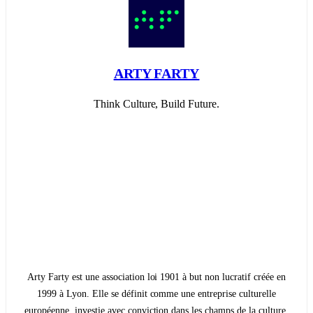
ARTY FARTY
Think Culture, Build Future.
Arty Farty est une association loi 1901 à but non lucratif créée en
1999 à Lyon. Elle se définit comme une entreprise culturelle
européenne, investie avec conviction dans les champs de la culture,