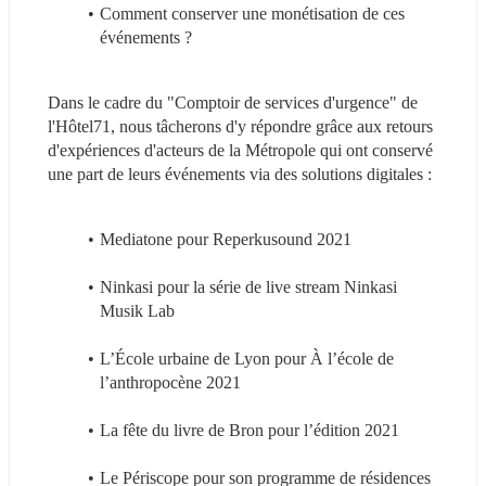
Comment conserver une monétisation de ces 
événements ?
Dans le cadre du "Comptoir de services d'urgence" de 
l'Hôtel71, nous tâcherons d'y répondre grâce aux retours 
d'expériences d'acteurs de la Métropole qui ont conservé 
une part de leurs événements via des solutions digitales :
Mediatone pour Reperkusound 2021
Ninkasi pour la série de live stream Ninkasi 
Musik Lab
L’École urbaine de Lyon pour À l’école de 
l’anthropocène 2021
La fête du livre de Bron pour l’édition 2021
Le Périscope pour son programme de résidences 