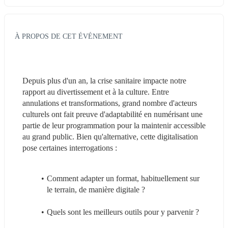
À PROPOS DE CET ÉVÉNEMENT
Depuis plus d'un an, la crise sanitaire impacte notre 
rapport au divertissement et à la culture. Entre 
annulations et transformations, grand nombre d'acteurs 
culturels ont fait preuve d'adaptabilité en numérisant une 
partie de leur programmation pour la maintenir accessible 
au grand public. Bien qu'alternative, cette digitalisation 
pose certaines interrogations :
Comment adapter un format, habituellement sur 
le terrain, de manière digitale ?
Quels sont les meilleurs outils pour y parvenir ?