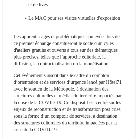
et de lives
Le MAC pour ses visites virtuelles d'exposition
Les apprentissages et problématiques soulevées lors de 
ce premier échange constitueront le socle d'un cyles 
d'ateliers gratuits et ouverts à tous sur des thématiques 
plus précises, telles que l’approche éditoriale, la 
diffusion, la contractualisation ou la monétisation.
Cet événement s'inscrit dans le cadre du comptoir 
d’orientation et de services d’urgence lancé par Hôtel71 
avec le soutien de la Métropole, à destination des 
structures culturelles et médias du territoire impactés par 
la crise de la COVID-19. Ce dispositif est centré sur les 
enjeux de reconstruction et de transformation post-crise, 
sous la forme d’un comptoir de services, à destination 
des structures culturelles du territoire impactées par la 
crise de la COVID-19.