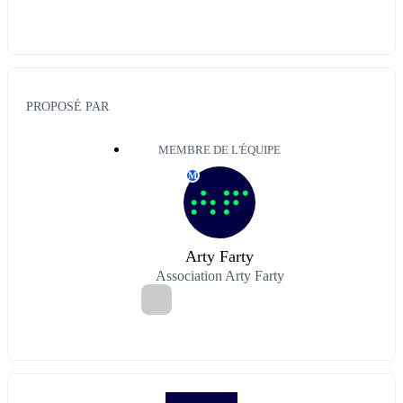
PROPOSÉ PAR
MEMBRE DE L'ÉQUIPE
M
Arty Farty
Association Arty Farty