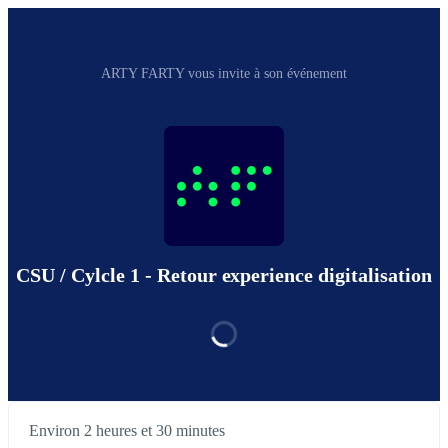
ARTY FARTY vous invite à son événement
CSU / Cylcle 1 - Retour experience digitalisation
Environ 2 heures et 30 minutes