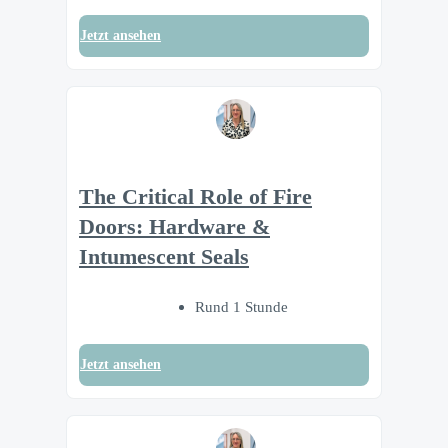
Jetzt ansehen
The Critical Role of Fire
Doors: Hardware &
Intumescent Seals
Rund 1 Stunde
Jetzt ansehen