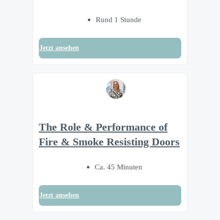
Rund 1 Stunde
Jetzt ansehen
The Role & Performance of
Fire & Smoke Resisting Doors
Ca. 45 Minuten
Jetzt ansehen