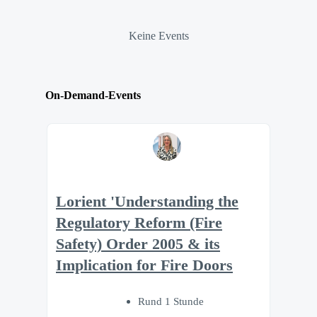
Keine Events
On-Demand-Events
Lorient 'Understanding the
Regulatory Reform (Fire
Safety) Order 2005 & its
Implication for Fire Doors
Rund 1 Stunde