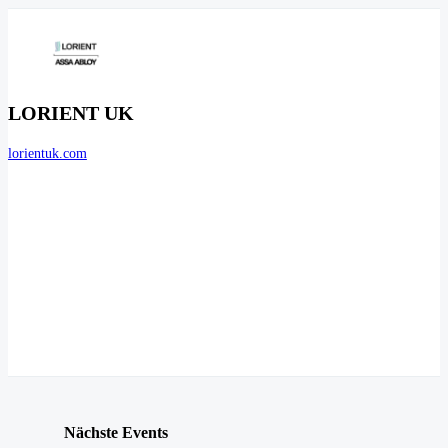
LORIENT UK
lorientuk.com
Nächste Events