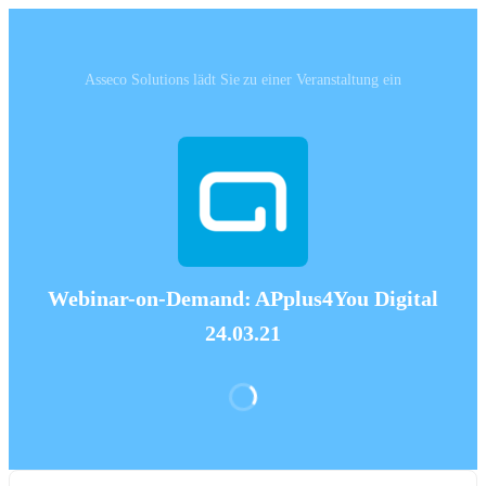
Asseco Solutions‬ lädt Sie zu einer Veranstaltung ein
Webinar-on-Demand: APplus4You Digital
24.03.21