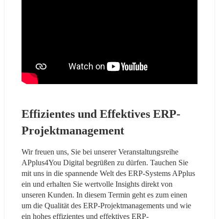
Effizientes und Effektives ERP-
Projektmanagement
Wir freuen uns, Sie bei unserer Veranstaltungsreihe 
APplus4You Digital begrüßen zu dürfen. Tauchen Sie 
mit uns in die spannende Welt des ERP-Systems APplus 
ein und erhalten Sie wertvolle Insights direkt von 
unseren Kunden. In diesem Termin geht es zum einen 
um die Qualität des ERP-Projektmanagements und wie 
ein hohes effizientes und effektives ERP-