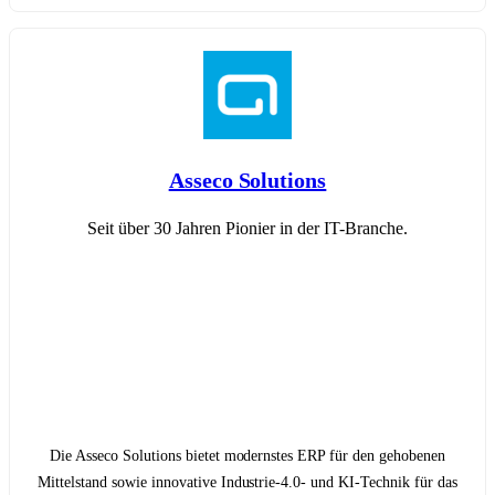
Asseco Solutions
Seit über 30 Jahren Pionier in der IT-Branche.
Die Asseco Solutions bietet modernstes ERP für den gehobenen
Mittelstand sowie innovative Industrie-4.0- und KI-Technik für das