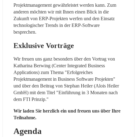
Projektmanagement gewährleistet werden kann. Zum 
anderen möchten wir mit Ihnen einen Blick in die 
Zukunft von ERP-Projekten werfen und den Einsatz 
technologischer Trends in der ERP-Software 
besprechen.
Exklusive Vorträge
Wir freuen uns ganz besonders über den Vortrag von 
Katharina Berwing (Center Integrated Business 
Applications) zum Thema "Erfolgreiches 
Projektmanagement in Business Software Projekten" 
und über den Beitrag von Stephan Heiler (Alois Heiler 
GmbH) mit dem Titel "Einführung in 3 Monaten nach 
dem FTI Prinzip."
Wir laden Sie herzlich ein und freuen uns über Ihre 
Teilnahme.
Agenda