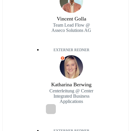
Vincent Golla
Team Lead Flow @
Asseco Solutions AG
EXTERNER REDNER
E
Katharina Berwing
Centerleitung @ Center
Integrated Business
Applications