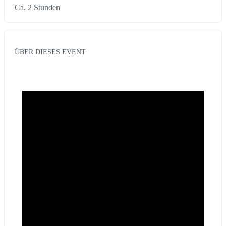
Ca. 2 Stunden
ÜBER DIESES EVENT